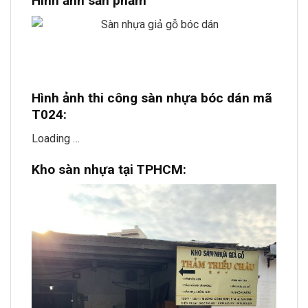
Hình ảnh sản phẩm
Hình ảnh thi công sàn nhựa bóc dán mã
T024:
Loading …
Kho sàn nhựa tại TPHCM: