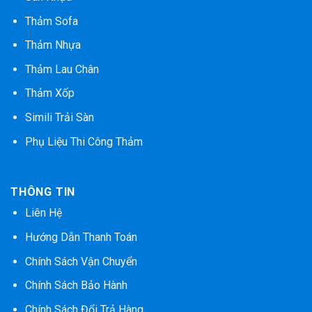
Thảm Sofa
Thảm Nhựa
Thảm Lau Chân
Thảm Xốp
Simili Trải Sàn
Phụ Liệu Thi Công Thảm
THÔNG TIN
Liên Hệ
Hướng Dẫn Thanh Toán
Chính Sách Vận Chuyển
Chính Sách Bảo Hành
Chính Sách Đổi Trả Hàng