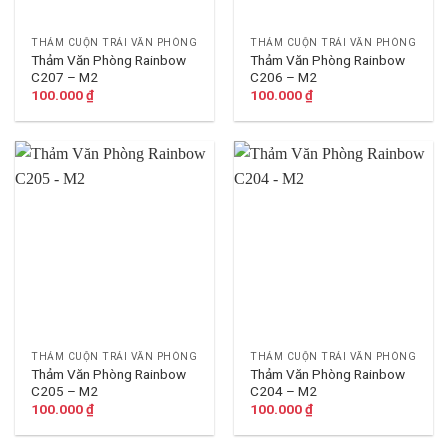
THẢM CUỘN TRẢI VĂN PHÒNG
THẢM CUỘN TRẢI VĂN PHÒNG
Thảm Văn Phòng Rainbow
Thảm Văn Phòng Rainbow
C207 – M2
C206 – M2
100.000
₫
100.000
₫
THẢM CUỘN TRẢI VĂN PHÒNG
THẢM CUỘN TRẢI VĂN PHÒNG
Thảm Văn Phòng Rainbow
Thảm Văn Phòng Rainbow
C205 – M2
C204 – M2
100.000
₫
100.000
₫