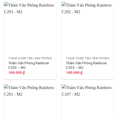
THẢM CUỘN TRẢI VĂN PHÒNG
THẢM CUỘN TRẢI VĂN PHÒNG
Thảm Văn Phòng Rainbow
Thảm Văn Phòng Rainbow
C203 – M2
C202 – M2
100.000
₫
100.000
₫