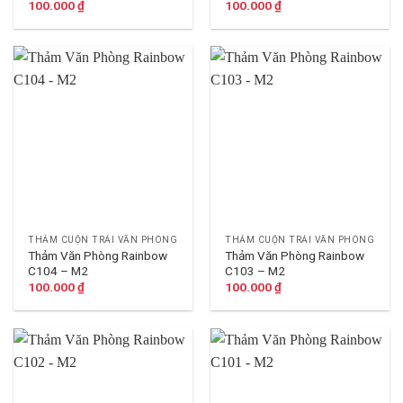
100.000
₫
100.000
₫
THẢM CUỘN TRẢI VĂN PHÒNG
THẢM CUỘN TRẢI VĂN PHÒNG
Thảm Văn Phòng Rainbow
Thảm Văn Phòng Rainbow
C104 – M2
C103 – M2
100.000
₫
100.000
₫