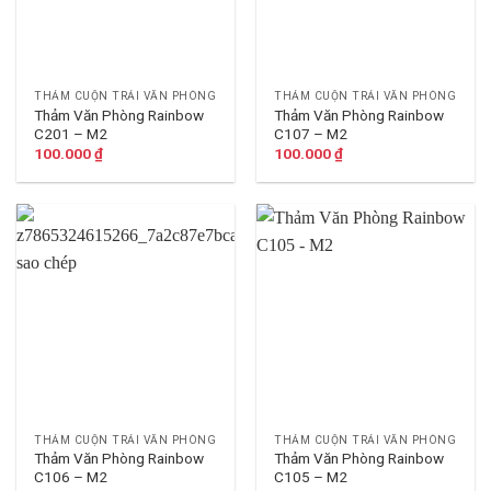
THẢM CUỘN TRẢI VĂN PHÒNG
THẢM CUỘN TRẢI VĂN PHÒNG
Thảm Văn Phòng Rainbow
Thảm Văn Phòng Rainbow
C201 – M2
C107 – M2
100.000
₫
100.000
₫
THẢM CUỘN TRẢI VĂN PHÒNG
THẢM CUỘN TRẢI VĂN PHÒNG
Thảm Văn Phòng Rainbow
Thảm Văn Phòng Rainbow
C106 – M2
C105 – M2