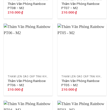
Thảm Văn Phòng Rainbow
Thảm Văn Phòng Rainbow
PT08 – M2
PT07 – M2
210.000
₫
210.000
₫
THẢM LEN CAO CẤP TRẢI KHÁCH SẠN
THẢM LEN CAO CẤP TRẢI KHÁCH SẠN
Thảm Văn Phòng Rainbow
Thảm Văn Phòng Rainbow
PT06 – M2
PT05 – M2
210.000
₫
210.000
₫