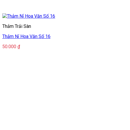
Thảm Trải Sàn
Thảm Nỉ Hoa Văn Số 16
50.000
₫