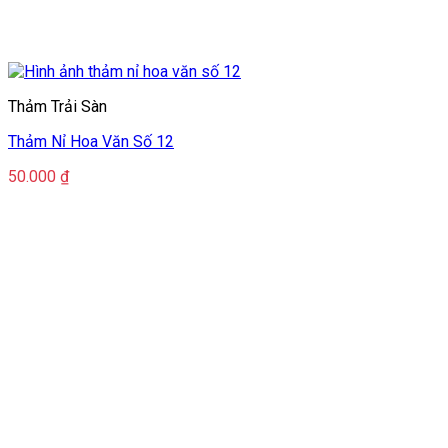
Thảm Trải Sàn
Thảm Nỉ Hoa Văn Số 12
50.000
₫