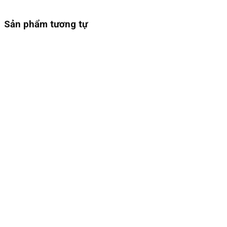
Sản phẩm tương tự