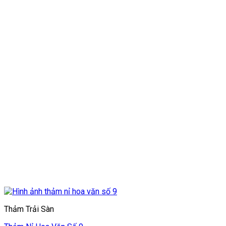
Thảm Trải Sàn