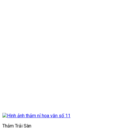
Thảm Trải Sàn