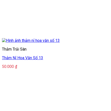
Thảm Trải Sàn
Thảm Nỉ Hoa Văn Số 13
50.000
₫