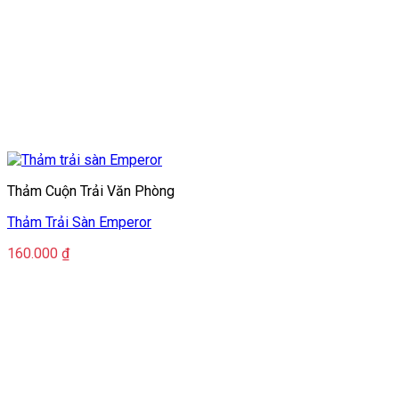
Thảm Cuộn Trải Văn Phòng
Thảm Trải Sàn Emperor
160.000
₫