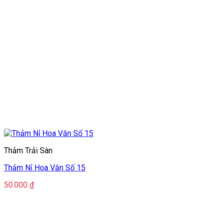
Thảm Trải Sàn
Thảm Nỉ Hoa Văn Số 15
50.000
₫