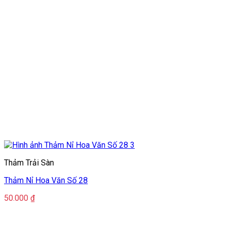
Thảm Trải Sàn
Thảm Nỉ Hoa Văn Số 28
50.000
₫