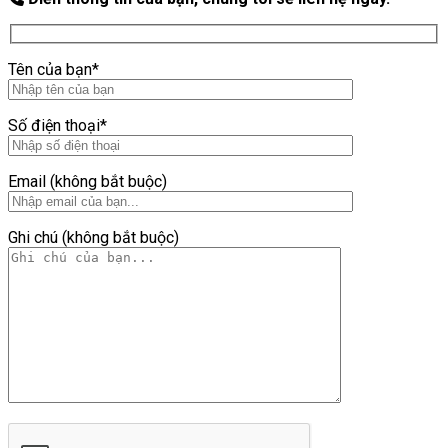
Tên của bạn*
Số điện thoại*
Email (không bắt buộc)
Ghi chú (không bắt buộc)