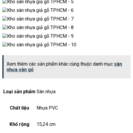
Xem thêm các sản phẩm khác cùng thuộc danh mục
sàn
nhựa vân gỗ
Loại sản phẩm
Sàn nhựa
Chất liệu
Nhựa PVC
Khổ rộng
15,24 cm