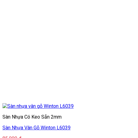
Sàn Nhựa Có Keo Sẵn 2mm
Sàn Nhựa Vân Gỗ Winton L6039