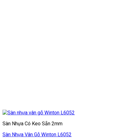
Sàn Nhựa Có Keo Sẵn 2mm
Sàn Nhựa Vân Gỗ Winton L6052