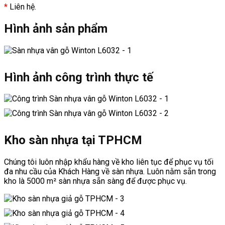
*
Liên hệ.
Hình ảnh sản phẩm
Hình ảnh công trình thực tế
Kho sàn nhựa tại TPHCM
Chúng tôi luôn nhập khẩu hàng về kho liên tục để phục vụ tối
đa nhu cầu của Khách Hàng về sàn nhựa. Luôn nằm sẵn trong
kho là 5000 m² sàn nhựa sẵn sàng để được phục vụ.