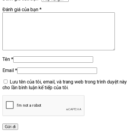
Đánh giá của bạn
*
Tên
*
Email
*
Lưu tên của tôi, email, và trang web trong trình duyệt này
cho lần bình luận kế tiếp của tôi.