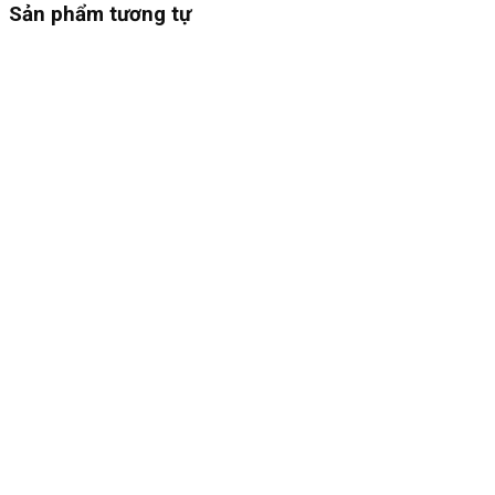
Sản phẩm tương tự