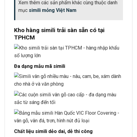
Xem thêm các sản phẩm khác cùng thuộc danh
mục
simili mỏng Việt Nam
Kho hàng simili trải sàn sẵn có tại
TPHCM
Đa dạng mẫu mã simili
Chất liệu simili dẻo dai, dễ thi công