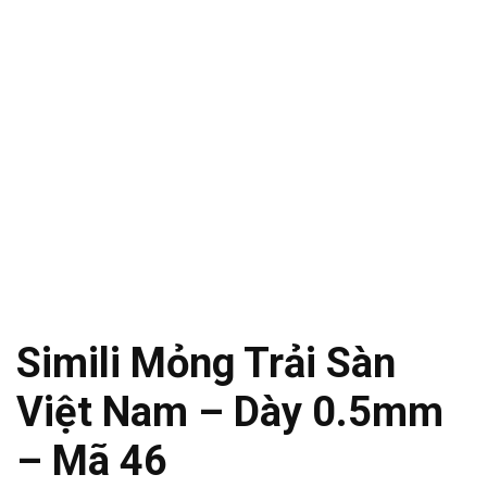
Simili Mỏng Trải Sàn
Việt Nam – Dày 0.5mm
– Mã 46