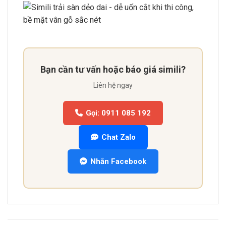
Bạn cần tư vấn hoặc báo giá simili?
Liên hệ ngay
Gọi: 0911 085 192
Chat Zalo
Nhắn Facebook