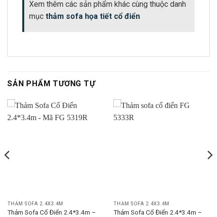
Xem thêm các sản phẩm khác cùng thuộc danh
mục
thảm sofa họa tiết cổ điển
SẢN PHẨM TƯƠNG TỰ
THẢM SOFA 2.4X3.4M
THẢM SOFA 2.4X3.4M
Thảm Sofa Cổ Điển 2.4*3.4m –
Thảm Sofa Cổ Điển 2.4*3.4m –