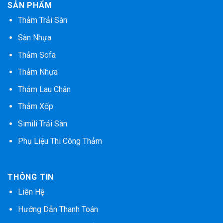
SẢN PHẨM
Thảm Trải Sàn
Sàn Nhựa
Thảm Sofa
Thảm Nhựa
Thảm Lau Chân
Thảm Xốp
Simili Trải Sàn
Phụ Liệu Thi Công Thảm
THÔNG TIN
Liên Hệ
Hướng Dẫn Thanh Toán