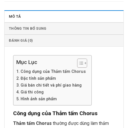
MÔ TẢ
THÔNG TIN BỔ SUNG
ĐÁNH GIÁ (0)
Mục Lục
Công dụng của Thảm tấm Chorus
Đặc tính sản phẩm
Giá bán chi tiết và phí giao hàng
Giá thi công
Hình ảnh sản phẩm
Công dụng của Thảm tấm Chorus
Thảm tấm Chorus
thường được dùng làm thảm