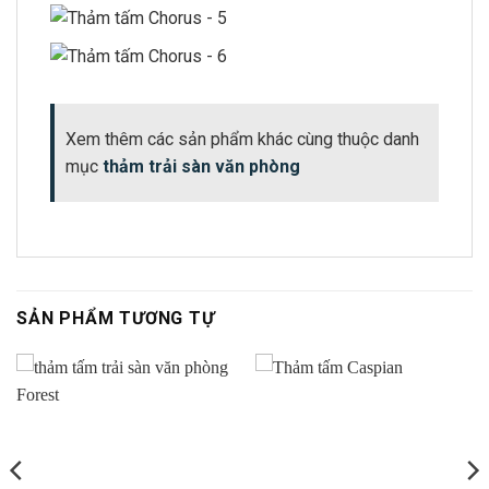
Xem thêm các sản phẩm khác cùng thuộc danh
mục
thảm trải sàn văn phòng
SẢN PHẨM TƯƠNG TỰ