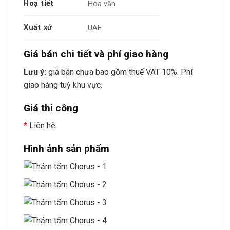
Hoạ tiết
Hoa văn
Xuất xứ
UAE
Giá bán chi tiết và phí giao hàng
Lưu ý:
giá bán chưa bao gồm thuế VAT 10%. Phí
giao hàng tuỳ khu vực.
Giá thi công
*
Liên hệ.
Hình ảnh sản phẩm