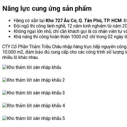
Năng lực cung ứng sản phẩm
Hàng có sẵn tại
Kho 727 Âu Cơ, Q. Tân Phú, TP. HCM
. 
Đội ngũ thi công lành nghề, 12 năm kinh nghiệm từ năm 2
Không ngại lớn nhỏ, chỉ cần khách gọi là có nhân viên tư 
Khả năng thi công hoàn thiện 1000 m2 chỉ trong 02 ngày l
CTY Cổ Phần Thảm Triều Châu nhập hàng trực tiếp nguyên công. Bá
10.000 m2, đảm bảo đủ cung cấp cho các công trình số lượng l
nhiều lô khác nhau.