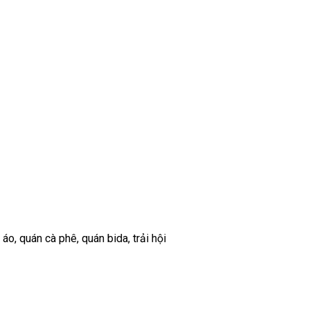
o, quán cà phê, quán bida, trải hội