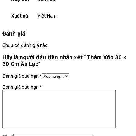
Xuất xứ
Việt Nam
Đánh giá
Chưa có đánh giá nào.
Hãy là người đầu tiên nhận xét “Thảm Xốp 30 ×
30 Cm Âu Lạc”
Đánh giá của bạn
*
Đánh giá của bạn
*