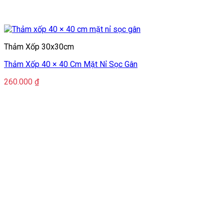
Thảm Xốp 30x30cm
Thảm Xốp 40 × 40 Cm Mặt Nỉ Sọc Gân
260.000
₫