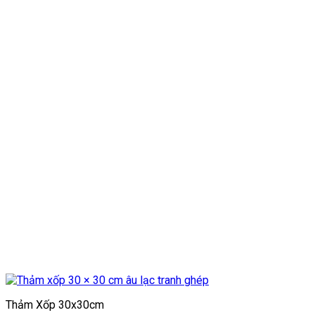
Thảm Xốp 30x30cm