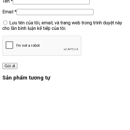
Tên
*
Email
*
Lưu tên của tôi, email, và trang web trong trình duyệt này
cho lần bình luận kế tiếp của tôi.
Sản phẩm tương tự