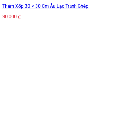
Thảm Xốp 30 × 30 Cm Âu Lạc Tranh Ghép
80.000
₫