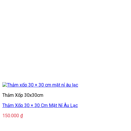
Thảm Xốp 30x30cm
Thảm Xốp 30 × 30 Cm Mặt Nỉ Âu Lạc
150.000
₫