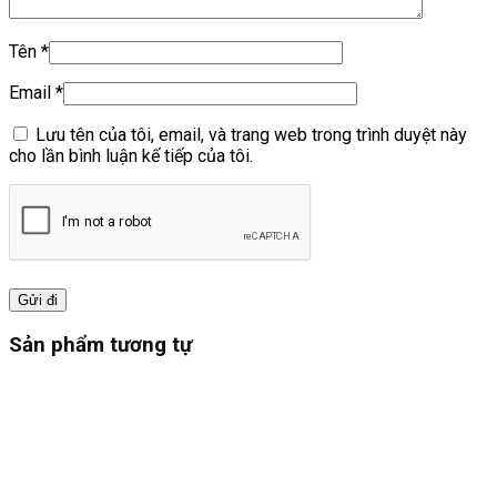
Tên
*
Email
*
Lưu tên của tôi, email, và trang web trong trình duyệt này
cho lần bình luận kế tiếp của tôi.
Sản phẩm tương tự