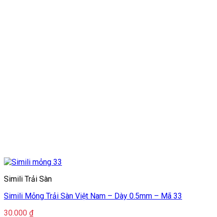
Simili Trải Sàn
Simili Mỏng Trải Sàn Việt Nam – Dày 0.5mm – Mã 33
30.000
₫