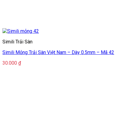
Simili Trải Sàn
Simili Mỏng Trải Sàn Việt Nam – Dày 0.5mm – Mã 42
30.000
₫