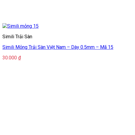
Simili Trải Sàn
Simili Mỏng Trải Sàn Việt Nam – Dày 0.5mm – Mã 15
30.000
₫