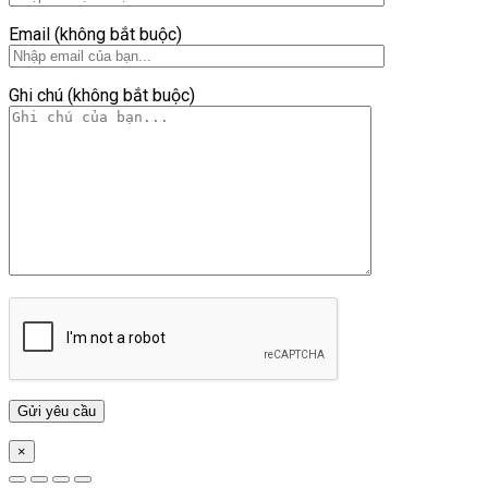
Email (không bắt buộc)
Ghi chú (không bắt buộc)
×