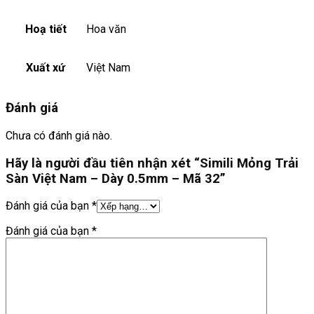
Hoạ tiết
Hoa văn
Xuất xứ
Việt Nam
Đánh giá
Chưa có đánh giá nào.
Hãy là người đầu tiên nhận xét “Simili Mỏng Trải
Sàn Việt Nam – Dày 0.5mm – Mã 32”
Đánh giá của bạn
*
Đánh giá của bạn
*