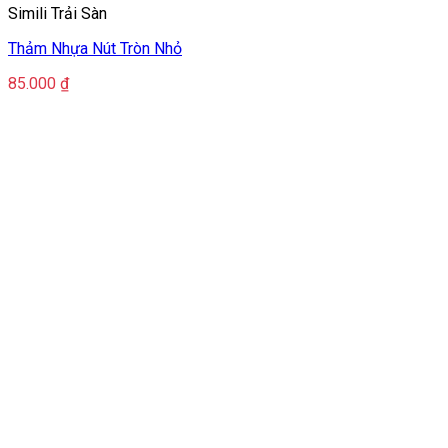
Simili Trải Sàn
Thảm Nhựa Nút Tròn Nhỏ
85.000
₫