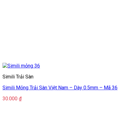
Simili Trải Sàn
Simili Mỏng Trải Sàn Việt Nam – Dày 0.5mm – Mã 36
30.000
₫